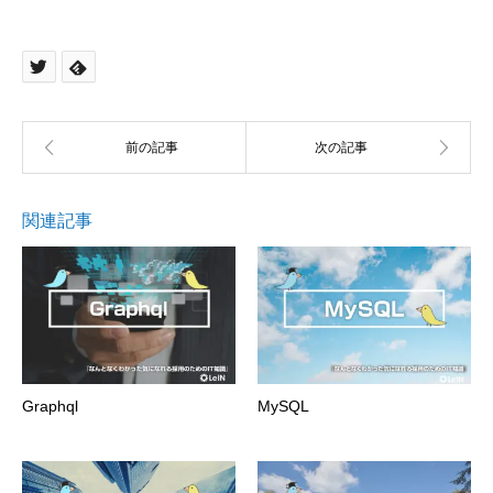
関連記事
Graphql
MySQL