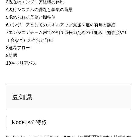
3現在のエンジニア組織の体制
4現行システムの課題と募集の背景
5求められる業務と期待値
6エンジニアとしてのスキルアップ支援制度の有無と詳細
7エンジニアチーム内での相互成長のための仕組み（勉強会やＬ
Ｔ会など）の有無と詳細
8選考フロー
9待遇
10キャリアパス
豆知識
Node.jsの特徴