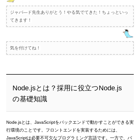
ジャバ―ド先生ありがとう！やる気でてきた！ちょっといっ
てきます！
気を付けてね！
Node.jsとは？採用に役立つNode.js
の基礎知識
Node.jsとは、JavaScriptをバックエンドで動かすことができる実
行環境のことです。フロントエンドを実装するためには、
JavaScriptは必要不可欠なプログラミング言語です。一方で、バ