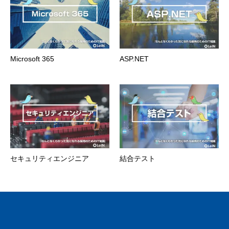
Microsoft 365
ASP.NET
セキュリティエンジニア
結合テスト