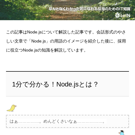
この記事はNode.jsについて解説した記事です。会話形式のやさ
しい文章で「Node.js」の用語のイメージを紹介した後に、採用
に役立つNode.jsの知識を解説しています。
1分で分かる！Node.jsとは？
はぁ……………。めんどくさいなぁ………………。